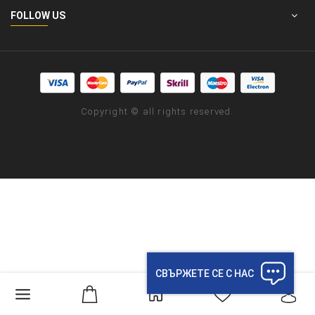
FOLLOW US
Copyright © all rights reserved.
СВЪРЖЕТЕ СЕ С НАС