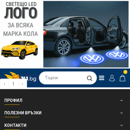
0
‹
1
›
ПРОФИЛ
ПОЛЕЗНИ ВРЪЗКИ
КОНТАКТИ