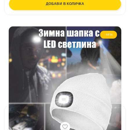
ДОБАВИ В КОЛИЧКА
-44%