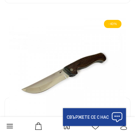
-40%
СВЪРЖЕТЕ СЕ С НАС