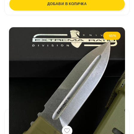
ДОБАВИ В КОЛИЧКА
-65%