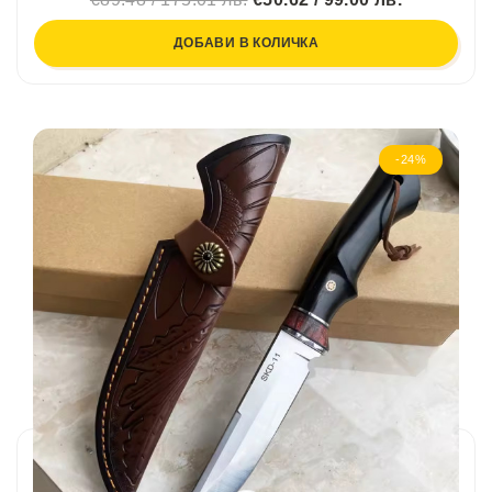
ДОБАВИ В КОЛИЧКА
-24%