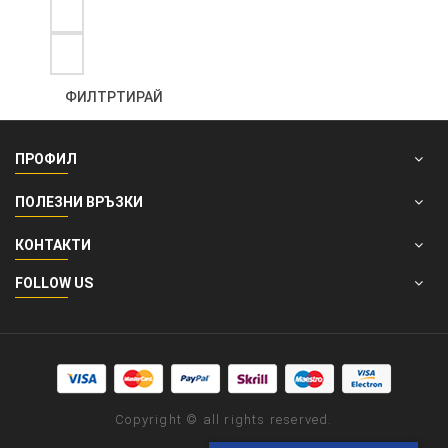
ФИЛТРТИРАЙ
ПРОФИЛ
ПОЛЕЗНИ ВРЪЗКИ
КОНТАКТИ
FOLLOW US
Copyright © all rights reserved.