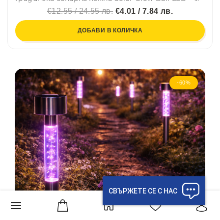
€12.55 / 24.55 лв.
€4.01 / 7.84 лв.
ДОБАВИ В КОЛИЧКА
-60%
СВЪРЖЕТЕ СЕ С НАС