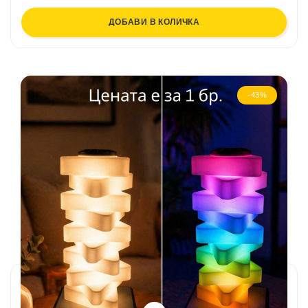
ДОБАВИ В КОЛИЧКА
-43%