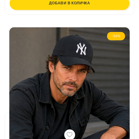
ДОБАВИ В КОЛИЧКА
-54%