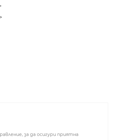
вление, за да осигури приятна