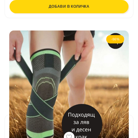
ДОБАВИ В КОЛИЧКА
-66%