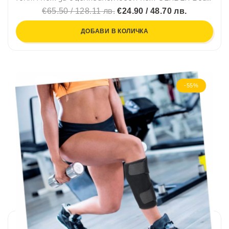
€65.50 / 128.11 лв.
€24.90 / 48.70 лв.
ДОБАВИ В КОЛИЧКА
-55%