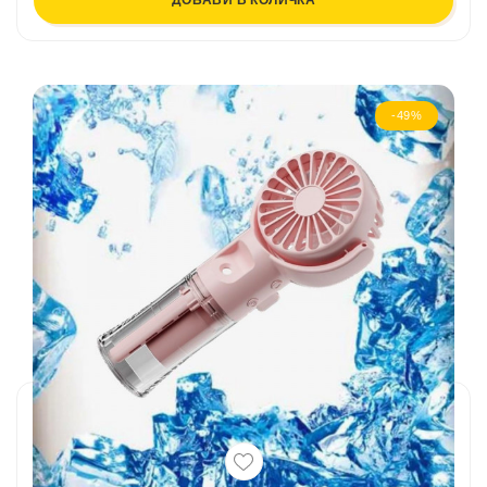
ДОБАВИ В КОЛИЧКА
-49%