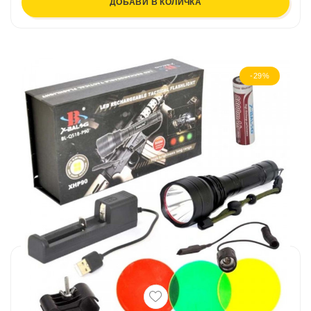
ДОБАВИ В КОЛИЧКА
-29%