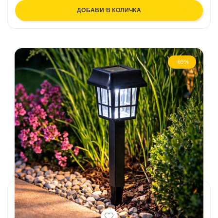
ДОБАВИ В КОЛИЧКА
-69%