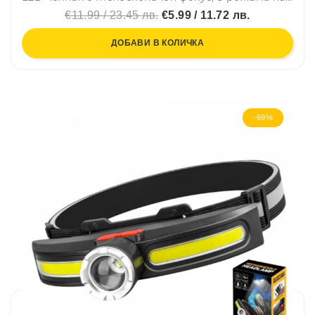
€11.99 / 23.45 лв.
€5.99 / 11.72 лв.
ДОБАВИ В КОЛИЧКА
-69%