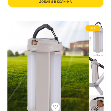
ДОБАВИ В КОЛИЧКА
-32%