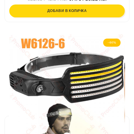
ДОБАВИ В КОЛИЧКА
-44%