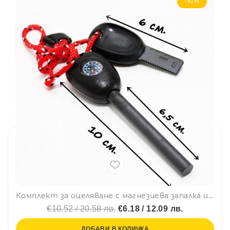
-41%
Комплект за оцеляване с магнезиева запалка и компас
€10.52 / 20.58 лв.
€6.18 / 12.09 лв.
ДОБАВИ В КОЛИЧКА