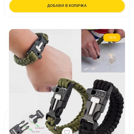
ДОБАВИ В КОЛИЧКА
-41%