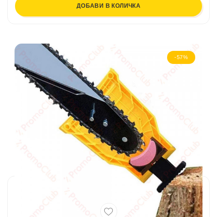
ДОБАВИ В КОЛИЧКА
-57%