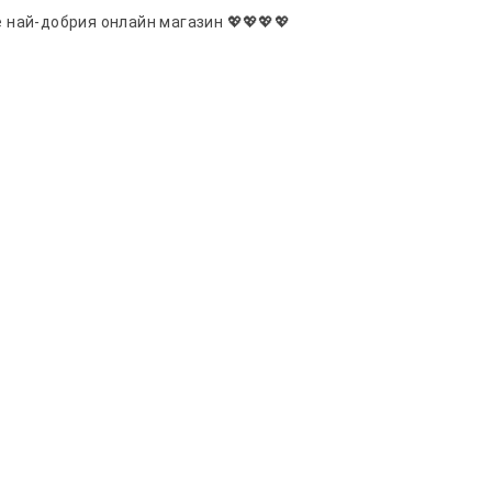
е най-добрия онлайн магазин 💖💖💖💖