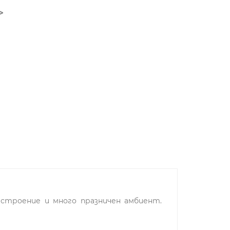
строение и много празничен амбиент.