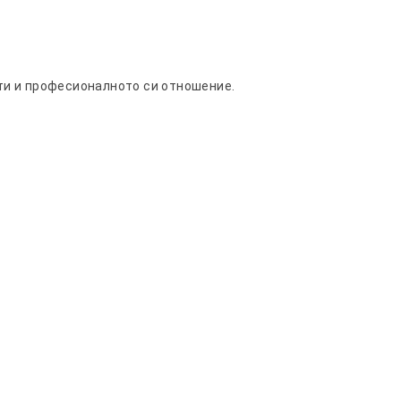
ти и професионалното си отношение.