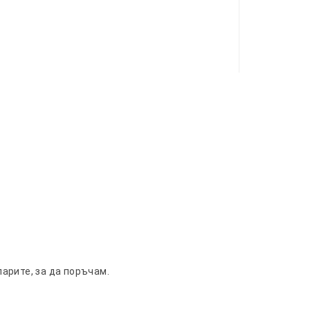
арите, за да поръчам.