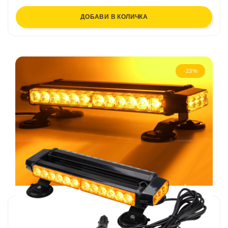
ДОБАВИ В КОЛИЧКА
-23%