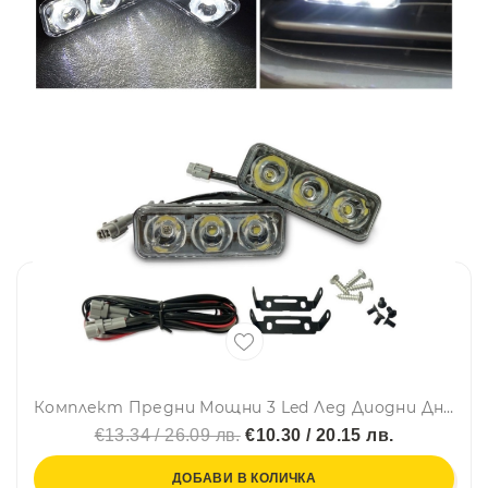
Комплект Предни Мощни 3 Led Лед Диодни Дневни Светлини 12V 3W НОВИ
€13.34 / 26.09 лв.
€10.30 / 20.15 лв.
ДОБАВИ В КОЛИЧКА