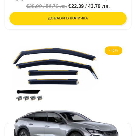
€28.99 / 56.70 лв.
€22.39 / 43.79 лв.
ДОБАВИ В КОЛИЧКА
-43%