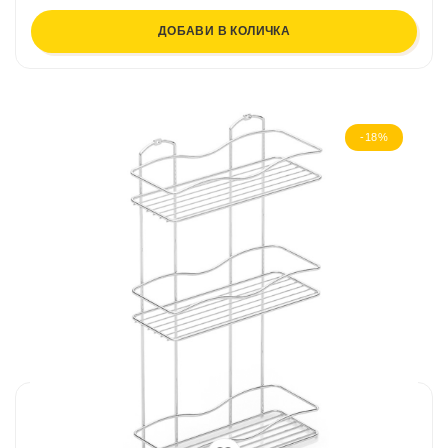
ДОБАВИ В КОЛИЧКА
-18%