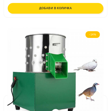
ДОБАВИ В КОЛИЧКА
-14%