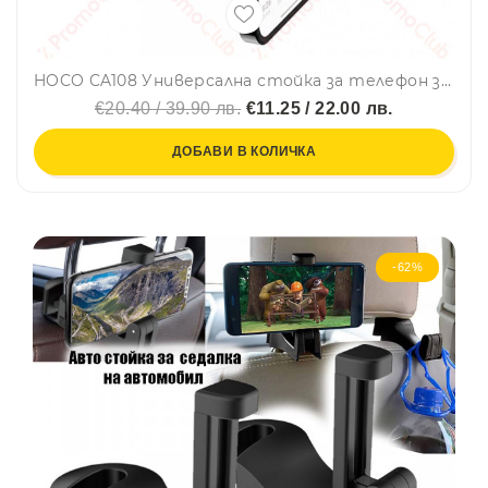
HOCO CA108 Универсална стойка за телефон за кола, Черен
€20.40 / 39.90 лв.
€11.25 / 22.00 лв.
ДОБАВИ В КОЛИЧКА
-62%