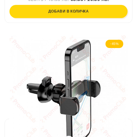
ДОБАВИ В КОЛИЧКА
-45%