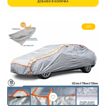
ДОБАВИ В КОЛИЧКА
-23%