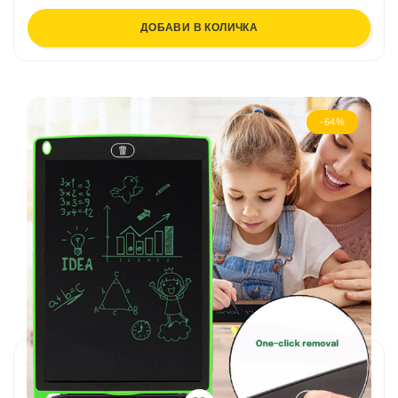
ДОБАВИ В КОЛИЧКА
-64%