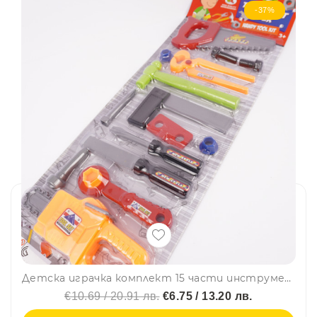
-37%
Детска играчка комплект 15 части инструменти 618-2
€10.69 / 20.91 лв.
€6.75 / 13.20 лв.