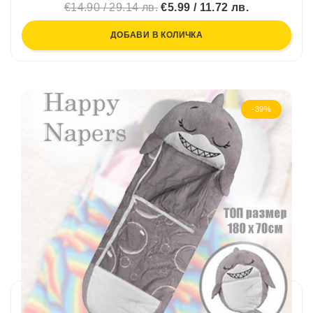
€14.90 / 29.14 лв.
€5.99 / 11.72 лв.
ДОБАВИ В КОЛИЧКА
-39%