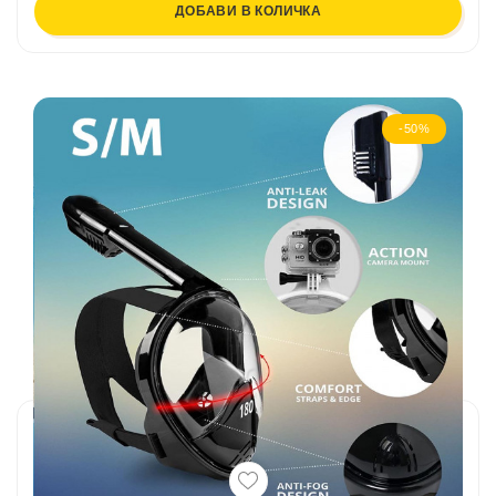
ДОБАВИ В КОЛИЧКА
-50%