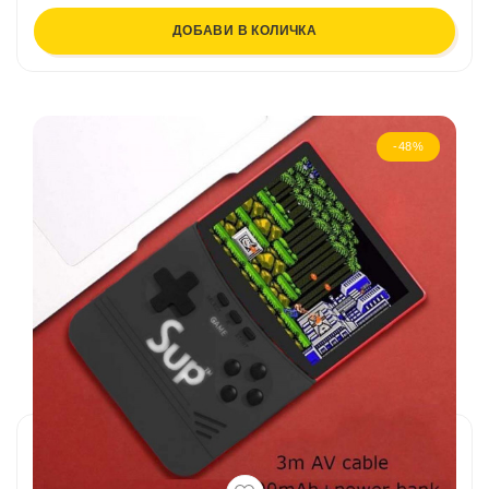
ДОБАВИ В КОЛИЧКА
-48%