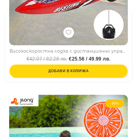
Високоскоростна лодка с дистанционно управление - радиоконтрол, 202
€42.07 / 82.28 лв.
€25.56 / 49.99 лв.
ДОБАВИ В КОЛИЧКА
-68%