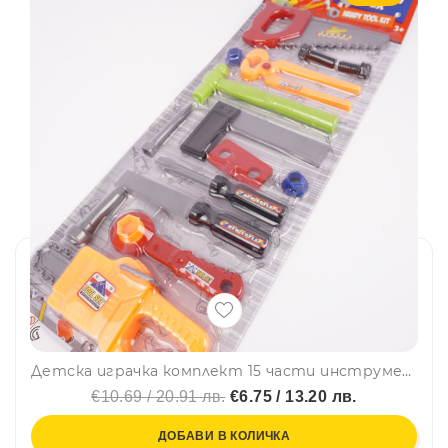
Детска играчка комплект 15 части инструменти 618-2
€10.69 / 20.91 лв.
€6.75 / 13.20 лв.
ДОБАВИ В КОЛИЧКА