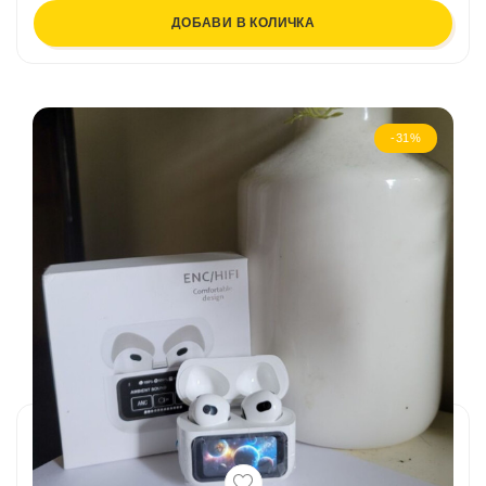
ДОБАВИ В КОЛИЧКА
-31%