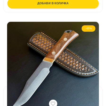
ДОБАВИ В КОЛИЧКА
-48%