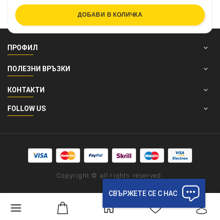
ДОБАВИ В КОЛИЧКА
ПРОФИЛ
ПОЛЕЗНИ ВРЪЗКИ
КОНТАКТИ
FOLLOW US
Copyright © all rights reserved.
СВЪРЖЕТЕ СЕ С НАС