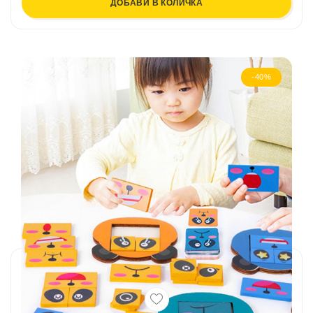
ДОБАВИ В КОЛИЧКА
-40%