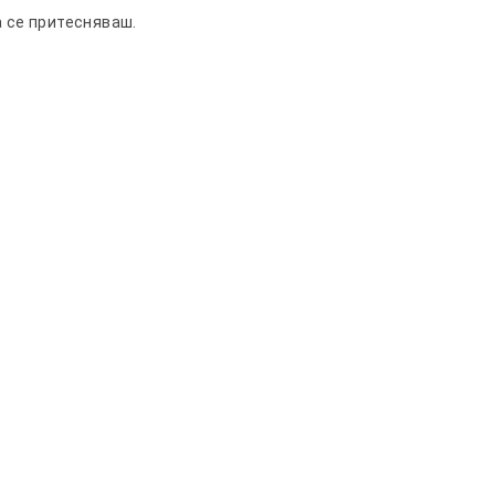
а се притесняваш.