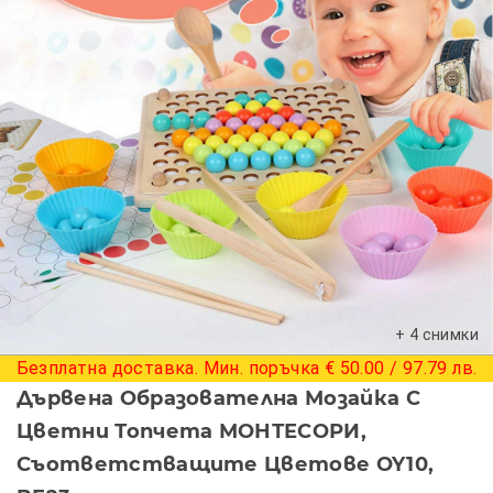
+ 4 снимки
Безплатна доставка. Мин. поръчка € 50.00 / 97.79 лв.
Дървена Образователна Мозайка С
Цветни Топчета МОНТЕСОРИ,
Съответстващите Цветове OY10,