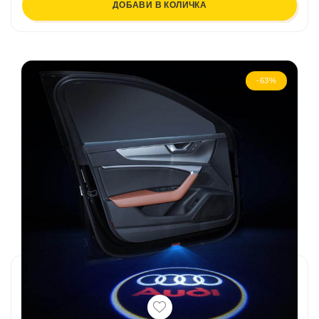
ДОБАВИ В КОЛИЧКА
-63%