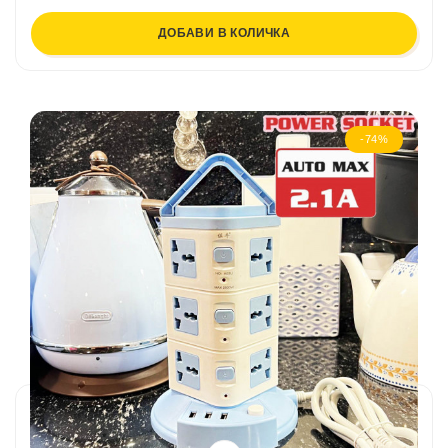
ДОБАВИ В КОЛИЧКА
-74%