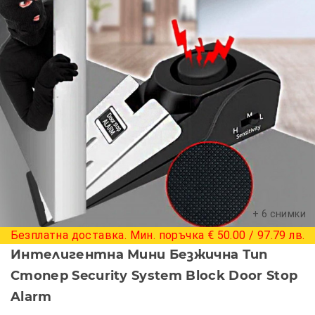
+ 6 снимки
Безплатна доставка. Мин. поръчка € 50.00 / 97.79 лв.
Интелигентна Мини Безжична Тип
Стопер Security System Block Door Stop
Alarm