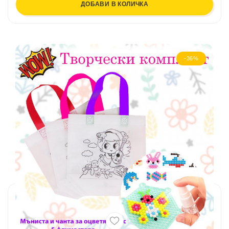
ДОБАВИ В КОЛИЧКА
-36%