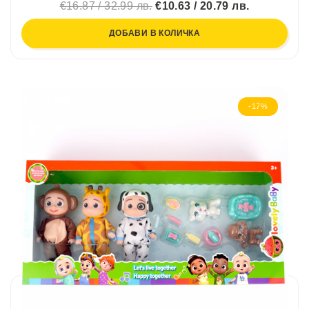
€16.87 / 32.99 лв.
€10.63 / 20.79 лв.
ДОБАВИ В КОЛИЧКА
-17%