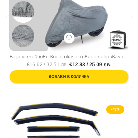
Водоустойчиво висококачествено покривало за мотоциклет мотор размер 216 x 130cm
€16.62 / 32.51 лв.
€12.83 / 25.09 лв.
ДОБАВИ В КОЛИЧКА
-43%