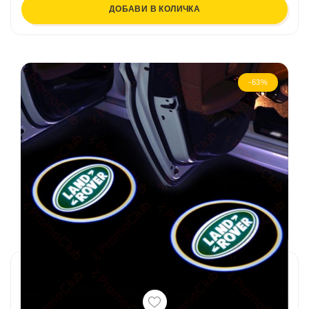
ДОБАВИ В КОЛИЧКА
-63%