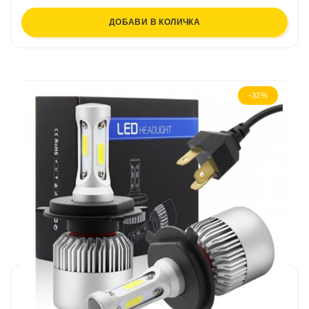
ДОБАВИ В КОЛИЧКА
-32%