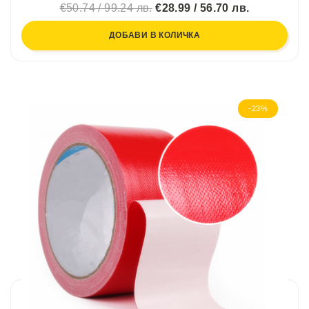
€50.74 / 99.24 лв.
€28.99 / 56.70 лв.
ДОБАВИ В КОЛИЧКА
-23%