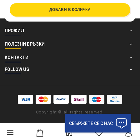
ДОБАВИ В КОЛИЧКА
ПРОФИЛ
ПОЛЕЗНИ ВРЪЗКИ
КОНТАКТИ
FOLLOW US
Copyright © all rights reserved.
СВЪРЖЕТЕ СЕ С НАС