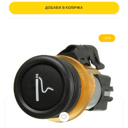
ДОБАВИ В КОЛИЧКА
-23%