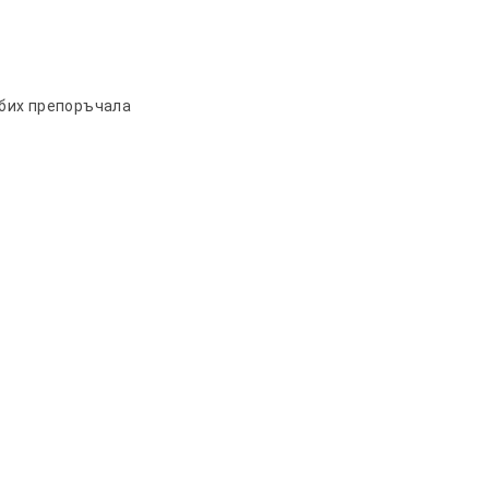
 бих препоръчала