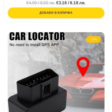
€4.09 / 8.00 лв.
€3.16 / 6.18 лв.
ДОБАВИ В КОЛИЧКА
-29%