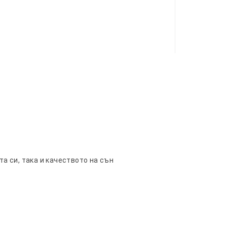
 си, така и качеството на сън