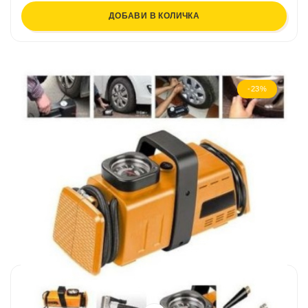
ДОБАВИ В КОЛИЧКА
-23%