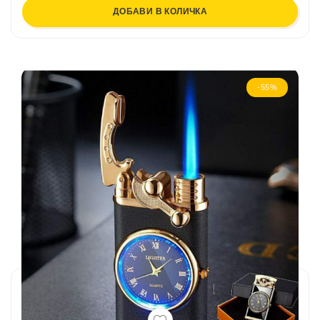
ДОБАВИ В КОЛИЧКА
-55%