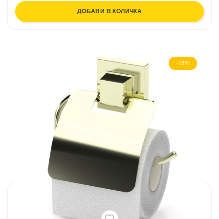
ДОБАВИ В КОЛИЧКА
-18%