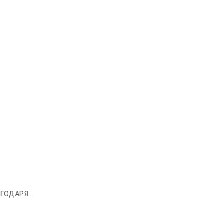
ГОДАРЯ...