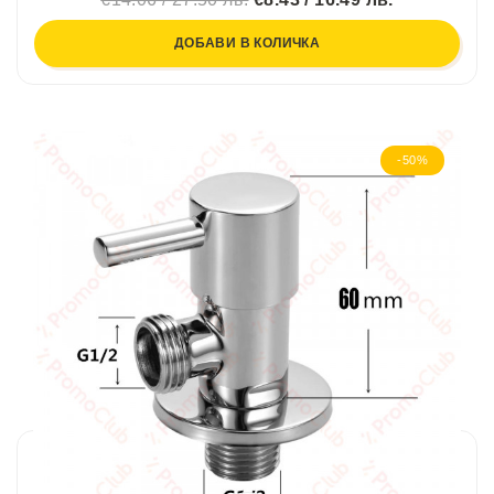
ДОБАВИ В КОЛИЧКА
-50%