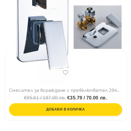
Смесител за вграждане с превключвател 2942-3, ХРОМ
€95.61 / 187.00 лв.
€35.79 / 70.00 лв.
ДОБАВИ В КОЛИЧКА