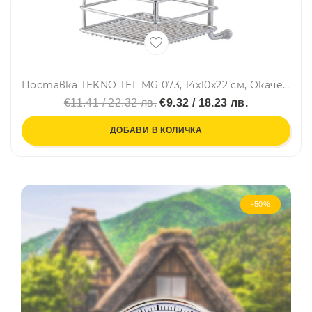
Поставка TEKNO TEL MG 073, 14x10x22 см, Окачена система, Хром
€11.41 / 22.32 лв.
€9.32 / 18.23 лв.
ДОБАВИ В КОЛИЧКА
-50%