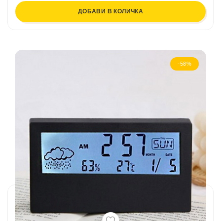
ДОБАВИ В КОЛИЧКА
-58%