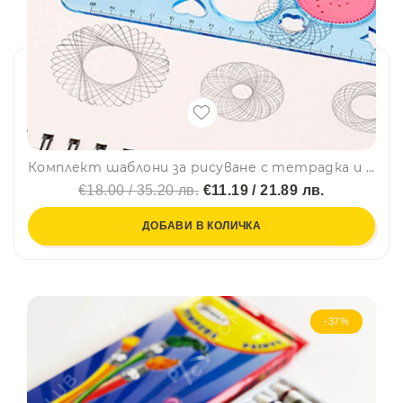
Комплект шаблони за рисуване с тетрадка и 6 цветна фулмастера 3223
€18.00 / 35.20 лв.
€11.19 / 21.89 лв.
ДОБАВИ В КОЛИЧКА
-37%