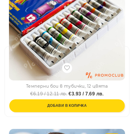
Темперни бои в тубички, 12 цвята
€6.19 / 12.11 лв.
€3.93 / 7.69 лв.
ДОБАВИ В КОЛИЧКА