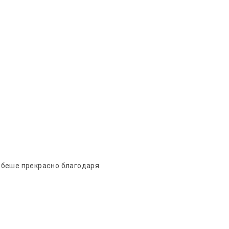
 беше прекрасно благодаря.