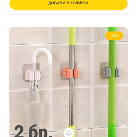
ДОБАВИ В КОЛИЧКА
-31%