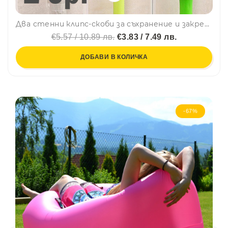
Два стенни клипс-скоби за съхранение и закрепване на инструменти, 2 бр.
€5.57 / 10.89 лв.
€3.83 / 7.49 лв.
ДОБАВИ В КОЛИЧКА
-67%