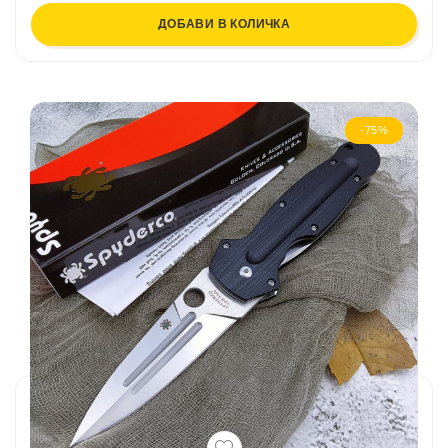
ДОБАВИ В КОЛИЧКА
-75%