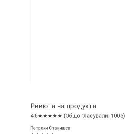
Ревюта на продукта
4,6★★★★★ (Общо гласували: 1005)
Петраки Станишев