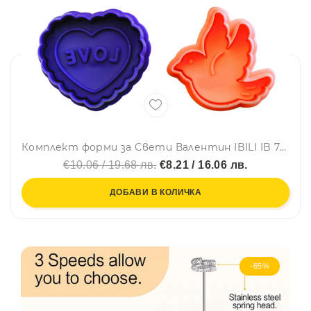
Комплект форми за Свети Валентин IBILI IB 732900, 4 броя, Многоцветен
€10.06 / 19.68 лв.
€8.21 / 16.06 лв.
ДОБАВИ В КОЛИЧКА
-65%