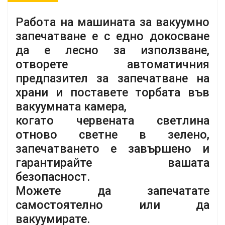
Работа на машината за вакуумно
запечатване е с едно докосване
да е лесно за използване,
отворете автоматичния
предпазител за запечатване на
храни и поставете торбата във
вакуумната камера,
когато червената светлина
отново светне в зелено,
запечатването е завършено и
гарантирайте вашата
безопасност.
Можете да запечатате
самостоятелно или да
вакуумирате.