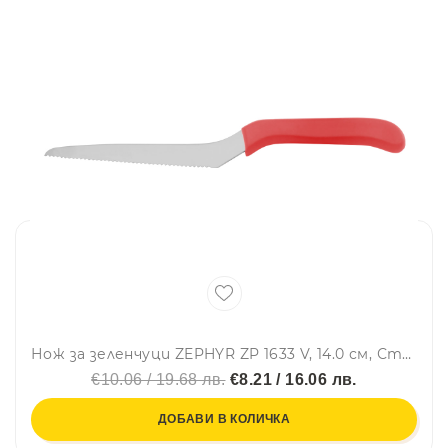
Нож за зеленчуци ZEPHYR ZP 1633 V, 14.0 см, Стоманен, Червен
€10.06 / 19.68 лв.
€8.21 / 16.06 лв.
ДОБАВИ В КОЛИЧКА