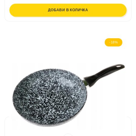
ДОБАВИ В КОЛИЧКА
-18%